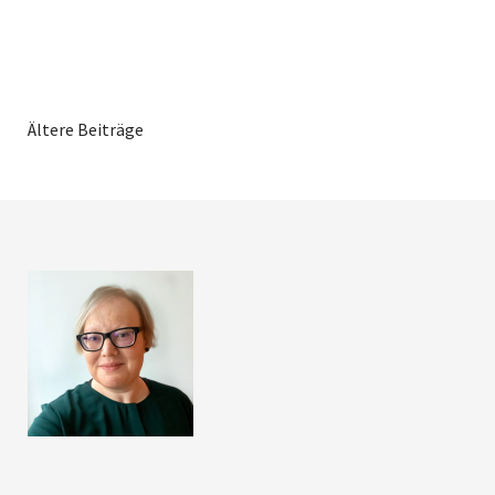
Ältere Beiträge