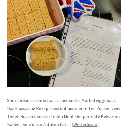
Shortbread ist ein schottisches süßes Mürbeteiggebäck.
Das klassische Rezept besteht aus einem Teil Zucker, zwei
Teilen Butter und drei Teilen Mehl. Der perfekte Keks zum
Kaffee, denn diese Zutaten hat…
Weiterlesen