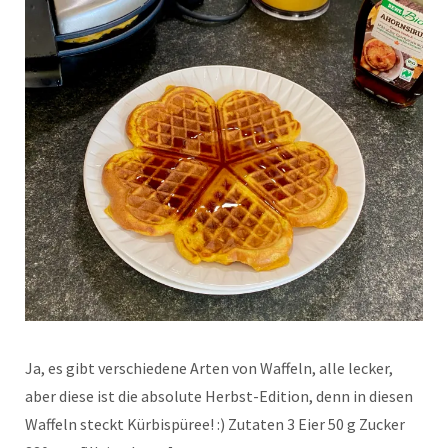
Ja, es gibt verschiedene Arten von Waffeln, alle lecker,
aber diese ist die absolute Herbst-Edition, denn in diesen
Waffeln steckt Kürbispüree! :) Zutaten 3 Eier 50 g Zucker