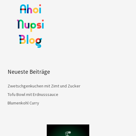
Neueste Beiträge
Zwetschgenkuchen mit Zimt und Zucker
Tofu Bowl mit Erdnusssauce
Blumenkohl Curry