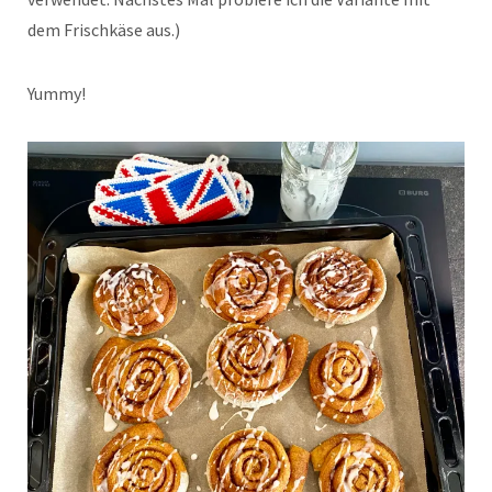
dem Frischkäse aus.)
Yummy!