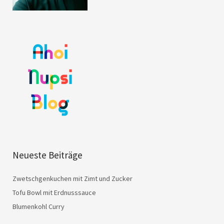
Neueste Beiträge
Zwetschgenkuchen mit Zimt und Zucker
Tofu Bowl mit Erdnusssauce
Blumenkohl Curry