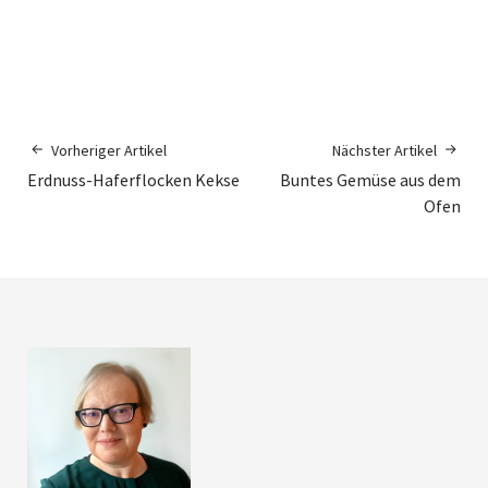
Vorheriger Artikel
Nächster Artikel
Erdnuss-Haferflocken Kekse
Buntes Gemüse aus dem
Ofen