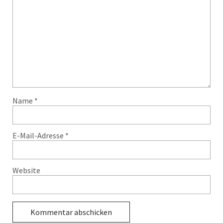
Name
*
E-Mail-Adresse
*
Website