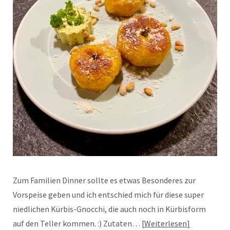
Zum Familien Dinner sollte es etwas Besonderes zur
Vorspeise geben und ich entschied mich für diese super
niedlichen Kürbis-Gnocchi, die auch noch in Kürbisform
auf den Teller kommen. :) Zutaten…
Weiterlesen