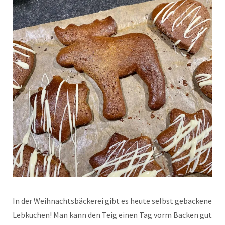
In der Weihnachtsbäckerei gibt es heute selbst gebackene
Lebkuchen! Man kann den Teig einen Tag vorm Backen gut