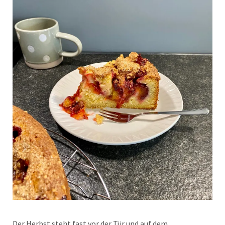
Der Herbst steht fast vor der Tür und auf dem