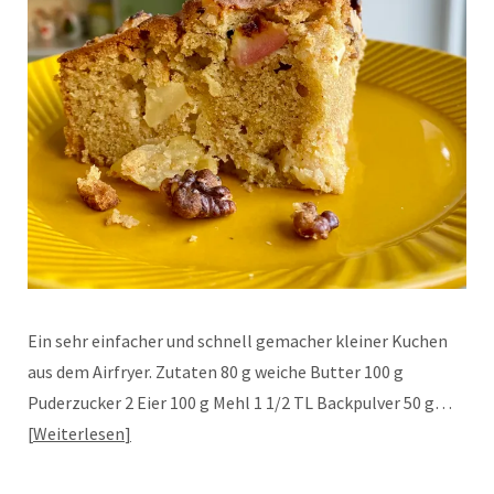
Ein sehr einfacher und schnell gemacher kleiner Kuchen
aus dem Airfryer. Zutaten 80 g weiche Butter 100 g
Puderzucker 2 Eier 100 g Mehl 1 1/2 TL Backpulver 50 g…
Weiterlesen