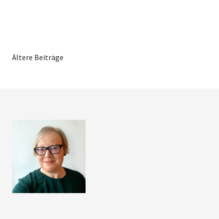
Ältere Beiträge