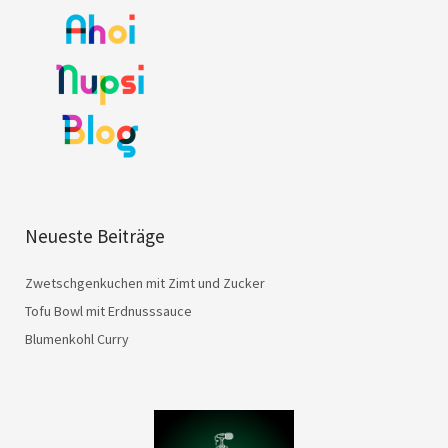
Neueste Beiträge
Zwetschgenkuchen mit Zimt und Zucker
Tofu Bowl mit Erdnusssauce
Blumenkohl Curry