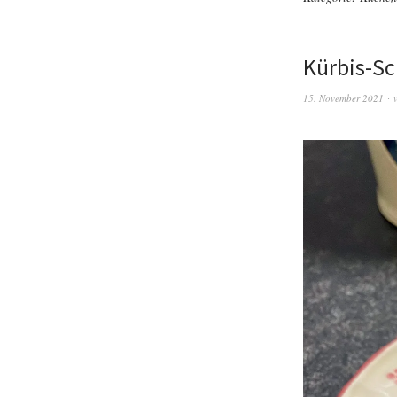
Kürbis-Sc
15. November 2021