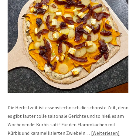
Die Herbstzeit ist essenstechnisch die schönste Zeit, denn
es gibt lauter tolle saisonale Gerichte und so hieß es am
Wochenende: Kürbis satt! Für den Flammkuchen mit
Kürbis und karamellisierten Zwiebeln…
Weiterlesen