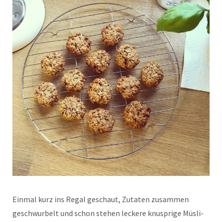
Einmal kurz ins Regal geschaut, Zutaten zusammen
geschwurbelt und schon stehen leckere knusprige Müsli-