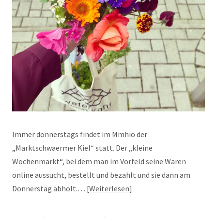
Immer donnerstags findet im Mmhio der
„Marktschwaermer Kiel“ statt. Der „kleine
Wochenmarkt“, bei dem man im Vorfeld seine Waren
online aussucht, bestellt und bezahlt und sie dann am
Donnerstag abholt.…
Weiterlesen