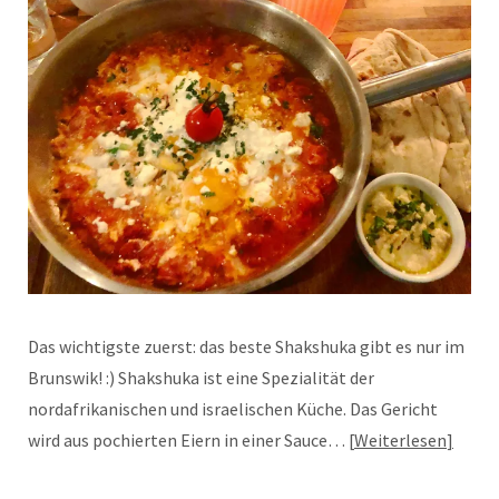
Das wichtigste zuerst: das beste Shakshuka gibt es nur im
Brunswik! :) Shakshuka ist eine Spezialität der
nordafrikanischen und israelischen Küche. Das Gericht
wird aus pochierten Eiern in einer Sauce…
Weiterlesen