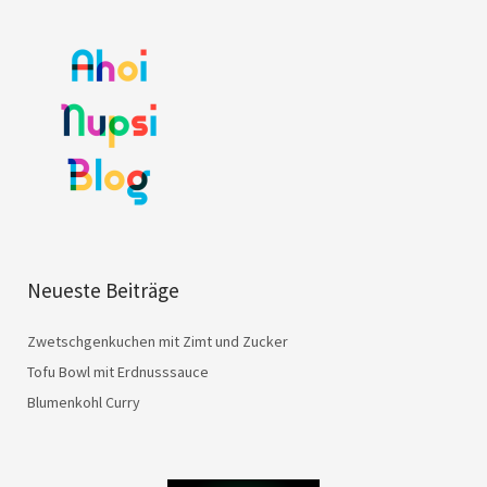
Neueste Beiträge
Zwetschgenkuchen mit Zimt und Zucker
Tofu Bowl mit Erdnusssauce
Blumenkohl Curry