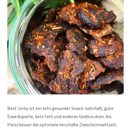
Beef Jerky ist ein sehr gesunder Snack: nahrhaft, gute
Eiweißquelle, kein Fett und anderes Gedöns dran. Als
Fleischesser die optimale herzhafte Zwischenmahlzeit.