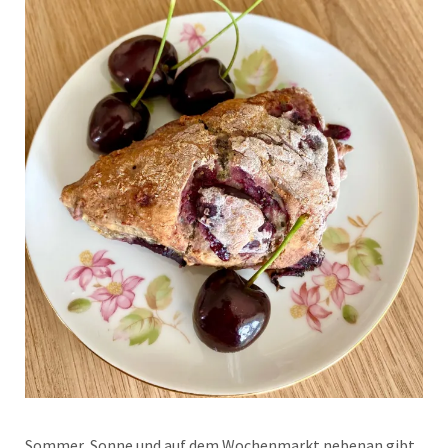
Sommer, Sonne und auf dem Wochenmarkt nebenan gibt