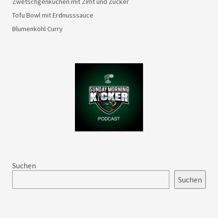
Zwetschgenkuchen mit Zimt und Zucker
Tofu Bowl mit Erdnusssauce
Blumenkohl Curry
Suchen
Suchen