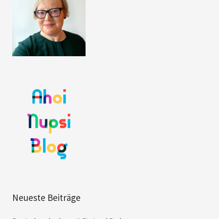
Neueste Beiträge