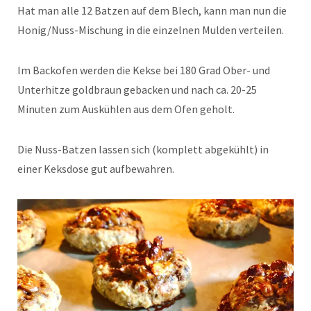
Hat man alle 12 Batzen auf dem Blech, kann man nun die
Honig/Nuss-Mischung in die einzelnen Mulden verteilen.
Im Backofen werden die Kekse bei 180 Grad Ober- und
Unterhitze goldbraun gebacken und nach ca. 20-25
Minuten zum Auskühlen aus dem Ofen geholt.
Die Nuss-Batzen lassen sich (komplett abgekühlt) in
einer Keksdose gut aufbewahren.