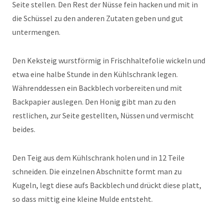
Seite stellen. Den Rest der Nüsse fein hacken und mit in
die Schüssel zu den anderen Zutaten geben und gut
untermengen.
Den Keksteig wurstförmig in Frischhaltefolie wickeln und
etwa eine halbe Stunde in den Kühlschrank legen.
Währenddessen ein Backblech vorbereiten und mit
Backpapier auslegen. Den Honig gibt man zu den
restlichen, zur Seite gestellten, Nüssen und vermischt
beides.
Den Teig aus dem Kühlschrank holen und in 12 Teile
schneiden. Die einzelnen Abschnitte formt man zu
Kugeln, legt diese aufs Backblech und drückt diese platt,
so dass mittig eine kleine Mulde entsteht.