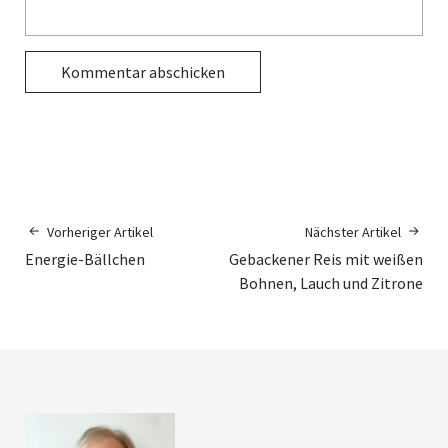
Vorheriger Artikel
Nächster Artikel
Energie-Bällchen
Gebackener Reis mit weißen
Bohnen, Lauch und Zitrone