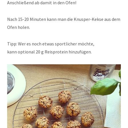
Anschließend ab damit in den Ofen!
Nach 15-20 Minuten kann man die Knusper-Kekse aus dem
Ofen holen.
Tipp: Wer es noch etwas sportlicher möchte,
kann optional 20 g Reisprotein hinzufügen.