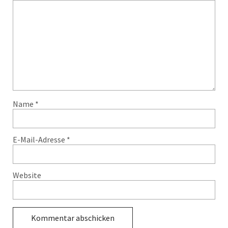
Name
*
E-Mail-Adresse
*
Website