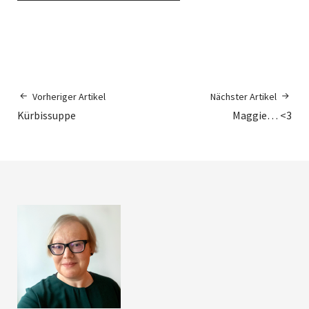
Vorheriger Artikel
Nächster Artikel
Kürbissuppe
Maggie… <3