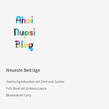
Neueste Beiträge
Zwetschgenkuchen mit Zimt und Zucker
Tofu Bowl mit Erdnusssauce
Blumenkohl Curry