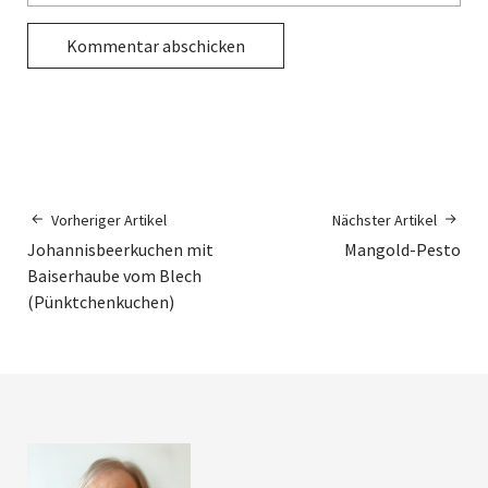
Vorheriger Artikel
Nächster Artikel
Johannisbeerkuchen mit
Mangold-Pesto
Baiserhaube vom Blech
(Pünktchenkuchen)