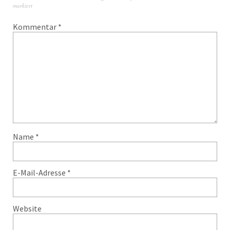
markiert
Kommentar
*
Name
*
E-Mail-Adresse
*
Website