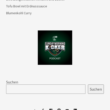
Tofu Bowl mit Erdnusssauce
Blumenkohl Curry
Suchen
Suchen