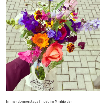
Immer donnerstags findet im
Mmhio
der