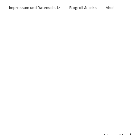
Impressum und Datenschutz
Blogroll & Links
Ahoi!