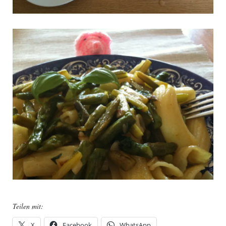
Teilen mit:
X
Facebook
WhatsApp