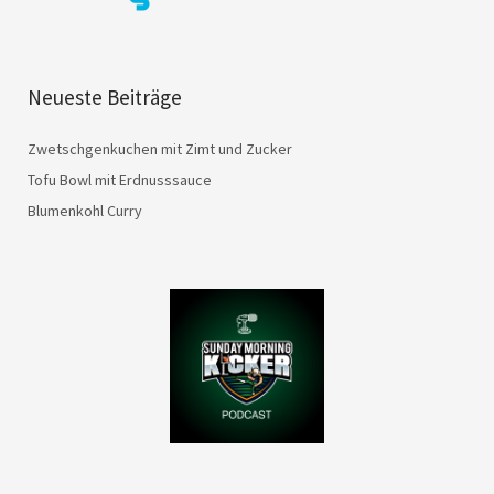
Neueste Beiträge
Zwetschgenkuchen mit Zimt und Zucker
Tofu Bowl mit Erdnusssauce
Blumenkohl Curry