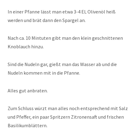
In einer Pfanne lässt man etwa 3-4 EL Olivenöl heiß
werden und brät dann den Spargel an.
Nach ca. 10 Mintuten gibt man den klein geschnittenen
Knoblauch hinzu.
Sind die Nudeln gar, gießt man das Wasser ab und die
Nudeln kommen mit in die Pfanne.
Alles gut anbraten.
Zum Schluss würzt man alles noch entsprechend mit Salz
und Pfeffer, ein paar Spritzern Zitronensaft und frischen
Basilikumblättern.