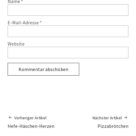
Name
*
E-Mail-Adresse
*
Website
Vorheriger Artikel
Nächster Artikel
Hefe-Häschen-Herzen
Pizzabrötchen