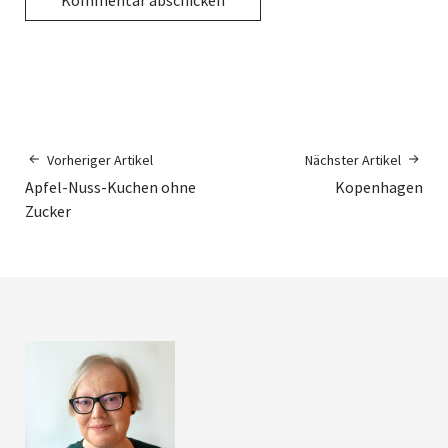
Vorheriger Artikel
Nächster Artikel
Apfel-Nuss-Kuchen ohne
Kopenhagen
Zucker