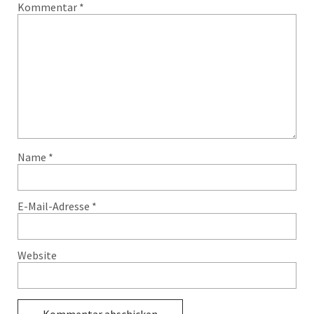
Kommentar
*
Name
*
E-Mail-Adresse
*
Website