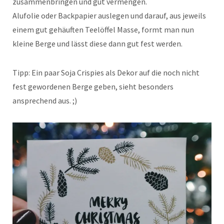
zusammenbringen und gut vermengen.
Alufolie oder Backpapier auslegen und darauf, aus jeweils
einem gut gehäuften Teelöffel Masse, formt man nun
kleine Berge und lässt diese dann gut fest werden.
Tipp: Ein paar Soja Crispies als Dekor auf die noch nicht
fest gewordenen Berge geben, sieht besonders
ansprechend aus. ;)