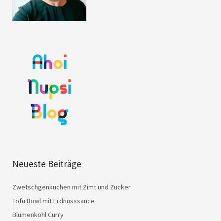
Neueste Beiträge
Zwetschgenkuchen mit Zimt und Zucker
Tofu Bowl mit Erdnusssauce
Blumenkohl Curry